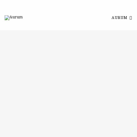
AURUM