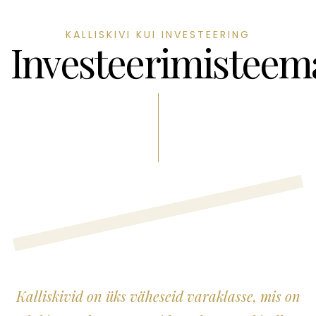
KALLISKIVI KUI INVESTEERING
Investeerimisteem
Kalliskivid on üks väheseid varaklasse, mis on